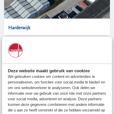
Harderwijk
Deze website maakt gebruik van cookies
We gebruiken cookies om content en advertenties te
personaliseren, om functies voor social media te bieden en
om ons websiteverkeer te analyseren. Ook delen we
informatie over uw gebruik van onze site met onze partners
voor social media, adverteren en analyse. Deze partners
kunnen deze gegevens combineren met andere informatie
die u aan ze heeft verstrekt of die ze hebben verzameld op