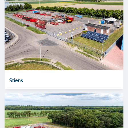
Stiens