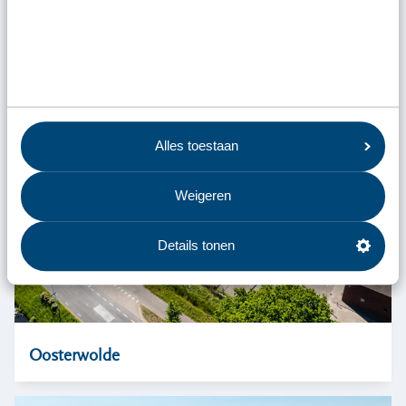
Alles toestaan
Weigeren
Details tonen
Oosterwolde