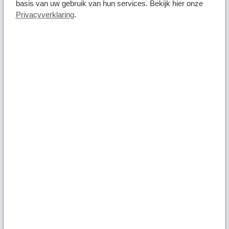
basis van uw gebruik van hun services. Bekijk hier onze
Privacyverklaring
.
Heerenveen
Leeuwarden