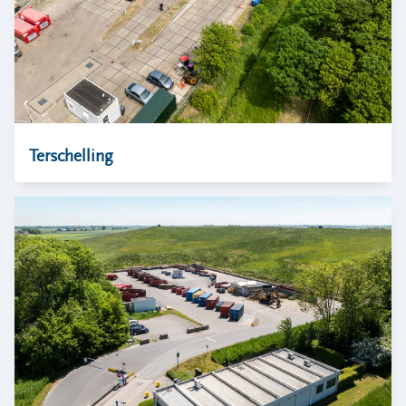
Terschelling