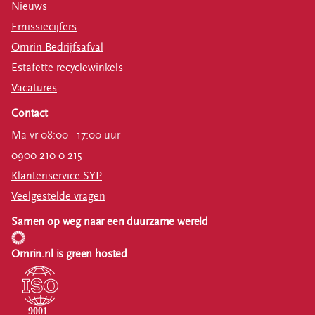
Nieuws
Emissiecijfers
Omrin Bedrijfsafval
Estafette recyclewinkels
Vacatures
Contact
Ma-vr 08:00 - 17:00 uur
0900 210 0 215
Klantenservice SYP
Veelgestelde vragen
Samen op weg naar een duurzame wereld
Omrin.nl is green hosted