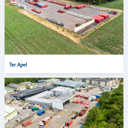
Ter Apel