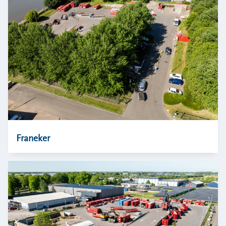
Franeker