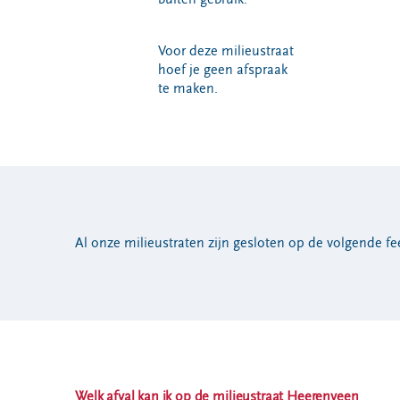
Voor deze milieustraat
hoef je geen afspraak
te maken.
Al onze milieustraten zijn gesloten op de volgende f
Welk afval kan ik op de milieustraat Heerenveen