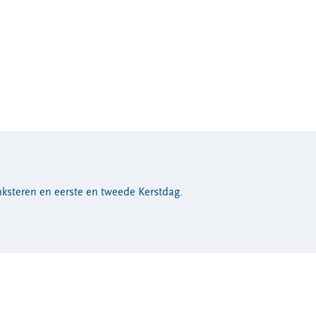
ksteren en eerste en tweede Kerstdag.