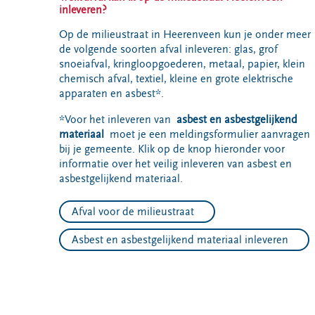
inleveren?
Op de milieustraat in Heerenveen kun je onder meer
de volgende soorten afval inleveren: glas, grof
snoeiafval, kringloopgoederen, metaal, papier, klein
chemisch afval, textiel, kleine en grote elektrische
apparaten en asbest*.
*Voor het inleveren van
asbest en asbestgelijkend
materiaal
moet je een meldingsformulier aanvragen
bij je gemeente. Klik op de knop hieronder voor
informatie over het veilig inleveren van asbest en
asbestgelijkend materiaal.
Afval voor de milieustraat
Asbest en asbestgelijkend materiaal inleveren