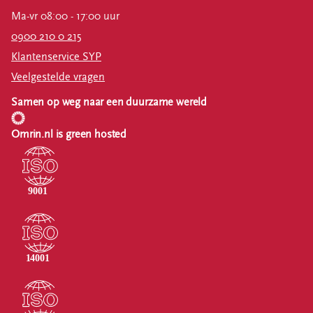
Ma-vr 08:00 - 17:00 uur
0900 210 0 215
Klantenservice SYP
Veelgestelde vragen
Samen op weg naar een duurzame wereld
Omrin.nl is green hosted
Digestaat Drooginstallatie Harlingen - Medio
2027