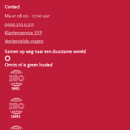
Contact
Ma-vr 08:00 - 17:00 uur
0900 210 0 215
Klantenservice SYP
Veelgestelde vragen
Samen op weg naar een duurzame wereld
Omrin.nl is green hosted