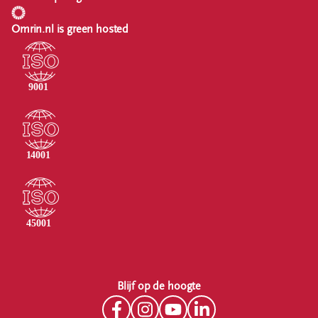
Omrin.nl is green hosted
Blijf op de hoogte