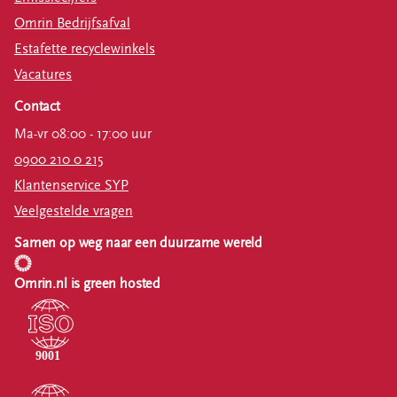
Omrin Bedrijfsafval
Estafette recyclewinkels
Vacatures
Contact
Ma-vr 08:00 - 17:00 uur
0900 210 0 215
Klantenservice SYP
Veelgestelde vragen
Samen op weg naar een duurzame wereld
Omrin.nl is green hosted