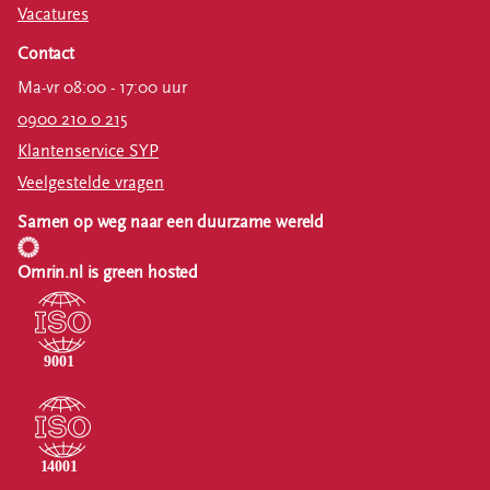
Vacatures
Contact
Ma-vr 08:00 - 17:00 uur
0900 210 0 215
Klantenservice SYP
Veelgestelde vragen
Samen op weg naar een duurzame wereld
Omrin.nl is green hosted