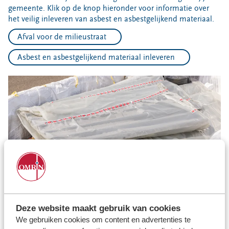
gemeente. Klik op de knop hieronder voor informatie over
het veilig inleveren van asbest en asbestgelijkend materiaal.
Afval voor de milieustraat
Asbest en asbestgelijkend materiaal inleveren
Deze website maakt gebruik van cookies
We gebruiken cookies om content en advertenties te