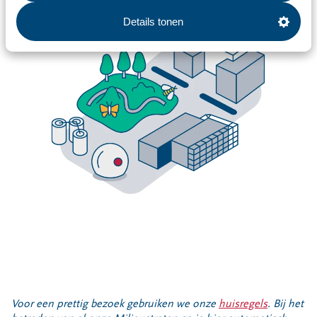
Details tonen
Voor een prettig bezoek gebruiken we onze
huisregels
. Bij het