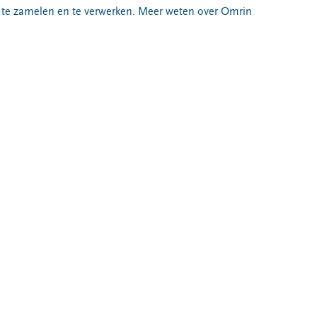
 te zamelen en te verwerken. Meer weten over Omrin