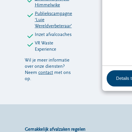
Himmelwike
Publiekscampagne
‘Luie
Wereldverbeteraar’
Inzet afvalcoaches
VR Waste
Experience
Wil je meer informatie
over onze diensten?
Neem
contact
met ons
Details 
op.
Gemakkelijk afvalzaken regelen