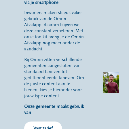
via je smartphone
Inwoners maken steeds vaker
gebruik van de Omrin
Afvalapp, daarom blijven we
deze constant verbeteren. Met
onze toolkit breng je de Omrin
Afvalapp nog meer onder de
aandacht.
Bij Omrin zitten verschillende
gemeenten aangesloten, van
standaard tarieven tot
gedifferentieerde tarieven. Om
de juiste content aan te
bieden, kies je hieronder voor
jouw type content.
Onze gemeente maakt gebruik
van
Vast tarief