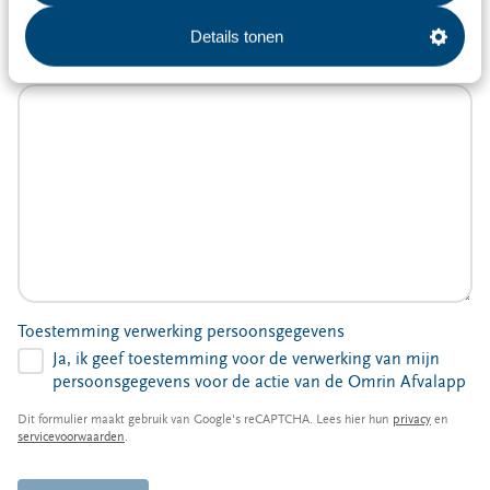
Details tonen
Tip
Toestemming verwerking persoonsgegevens
Ja, ik geef toestemming voor de verwerking van mijn
persoonsgegevens voor de actie van de Omrin Afvalapp
Dit formulier maakt gebruik van Google's reCAPTCHA. Lees hier hun
privacy
en
servicevoorwaarden
.