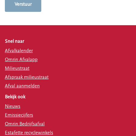
Snel naar
Afvalkalender
Omrin Afvalapp
Milieustraat
Afspraak milieustraat
Afval aanmelden
Bekijk ook
Nieuws
Emissiecijfers
Omrin Bedrijfsafval
Estafette recyclewinkels