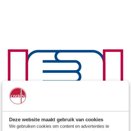
Deze website maakt gebruik van cookies
We gebruiken cookies om content en advertenties te