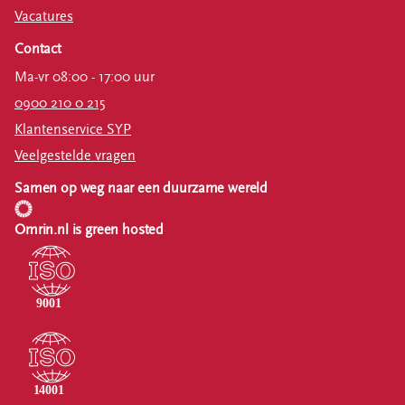
Vacatures
Contact
Ma-vr 08:00 - 17:00 uur
0900 210 0 215
Klantenservice SYP
Veelgestelde vragen
Samen op weg naar een duurzame wereld
Omrin.nl is green hosted