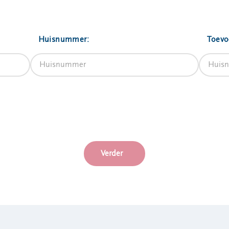
Huisnummer:
Toevo
Verder