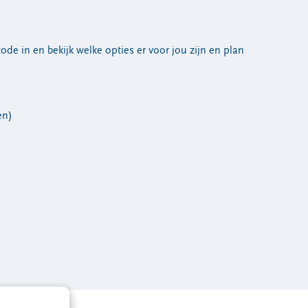
de in en bekijk welke opties er voor jou zijn en plan
en)