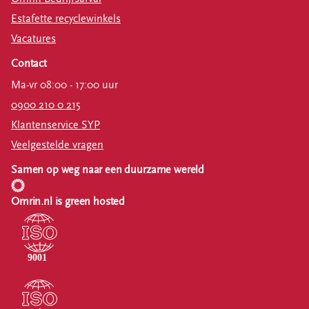
Estafette recyclewinkels
Vacatures
Contact
Ma-vr 08:00 - 17:00 uur
0900 210 0 215
Klantenservice SYP
Veelgestelde vragen
Samen op weg naar een duurzame wereld
Omrin.nl is green hosted