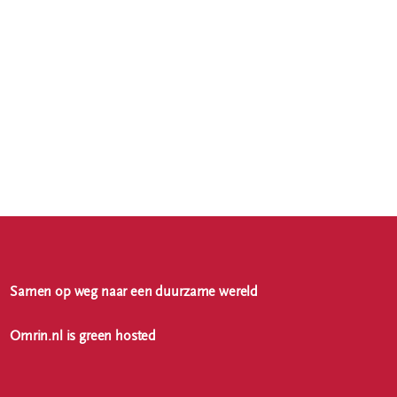
Samen op weg naar een duurzame wereld
Omrin.nl is green hosted