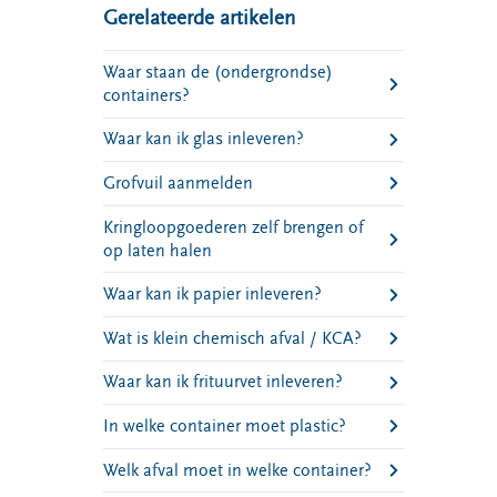
Gerelateerde artikelen
Waar staan de (ondergrondse)
containers?
Waar kan ik glas inleveren?
Grofvuil aanmelden
Kringloopgoederen zelf brengen of
op laten halen
Waar kan ik papier inleveren?
Wat is klein chemisch afval / KCA?
Waar kan ik frituurvet inleveren?
In welke container moet plastic?
Welk afval moet in welke container?