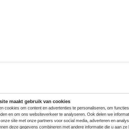
ite maakt gebruik van cookies
n cookies om content en advertenties te personaliseren, om functies
eden en om ons websiteverkeer te analyseren. Ook delen we informat
 onze site met onze partners voor social media, adverteren en analy
nnen deze gegevens combineren met andere informatie die u aan ze 