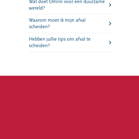
Wat doet Omrin voor een duurzame
wereld?
Waarom moet ik mijn afval
scheiden?
Hebben jullie tips om afval te
scheiden?