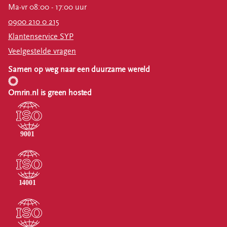
Ma-vr 08:00 - 17:00 uur
0900 210 0 215
Klantenservice SYP
Veelgestelde vragen
Samen op weg naar een duurzame wereld
Omrin.nl is green hosted