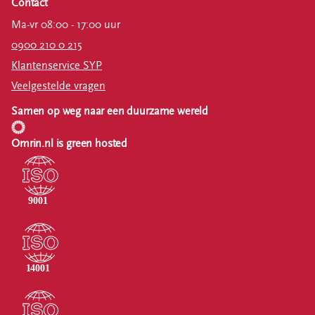
Contact
Ma-vr 08:00 - 17:00 uur
0900 210 0 215
Klantenservice SYP
Veelgestelde vragen
Samen op weg naar een duurzame wereld
Omrin.nl is green hosted