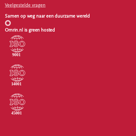
Veelgestelde vragen
Samen op weg naar een duurzame wereld
Omrin.nl is green hosted