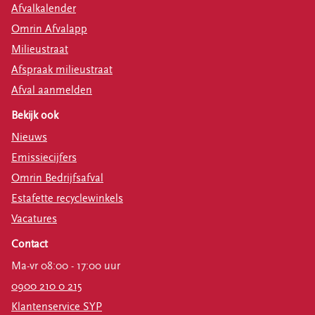
Afvalkalender
Omrin Afvalapp
Milieustraat
Afspraak milieustraat
Afval aanmelden
Bekijk ook
Nieuws
Emissiecijfers
Omrin Bedrijfsafval
Estafette recyclewinkels
Vacatures
Contact
Ma-vr 08:00 - 17:00 uur
0900 210 0 215
Klantenservice SYP