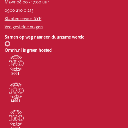
Ma-vr 08:00 - 17:00 uur
0900 210 0 215
Klantenservice SYP
Veelgestelde vragen
Samen op weg naar een duurzame wereld
Omrin.nl is green hosted