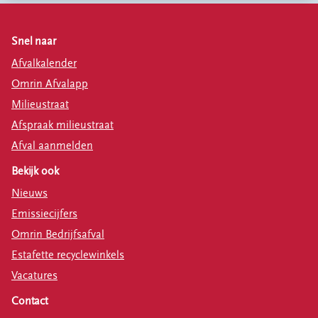
Snel naar
Afvalkalender
Omrin Afvalapp
Milieustraat
Afspraak milieustraat
Afval aanmelden
Bekijk ook
Nieuws
Emissiecijfers
Omrin Bedrijfsafval
Estafette recyclewinkels
Vacatures
Contact