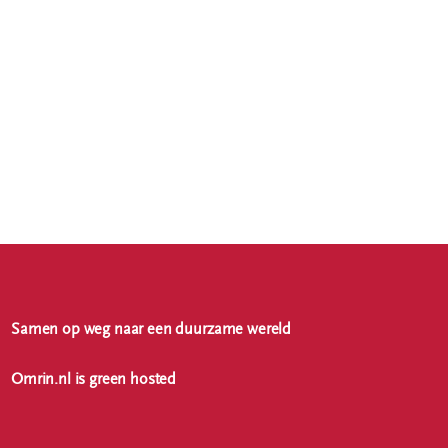
Samen op weg naar een duurzame wereld
Omrin.nl is green hosted