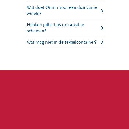
Wat doet Omrin voor een duurzame
wereld?
Hebben jullie tips om afval te
scheiden?
Wat mag niet in de textielcontainer?