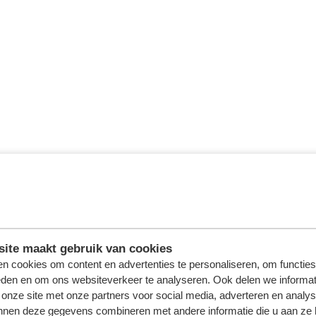
ite maakt gebruik van cookies
n cookies om content en advertenties te personaliseren, om functies
eden en om ons websiteverkeer te analyseren. Ook delen we informat
 onze site met onze partners voor social media, adverteren en analy
nnen deze gegevens combineren met andere informatie die u aan ze 