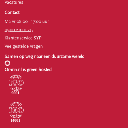
Vacatures
Contact
Ma-vr 08:00 - 17:00 uur
0900 210 0 215
Klantenservice SYP
Veelgestelde vragen
Samen op weg naar een duurzame wereld
Omrin.nl is green hosted