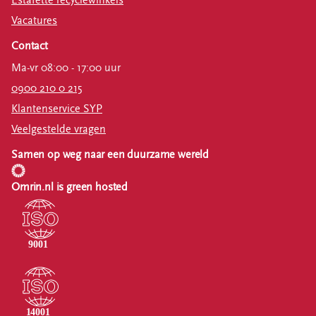
Vacatures
Contact
Ma-vr 08:00 - 17:00 uur
0900 210 0 215
Klantenservice SYP
Veelgestelde vragen
Samen op weg naar een duurzame wereld
Omrin.nl is green hosted