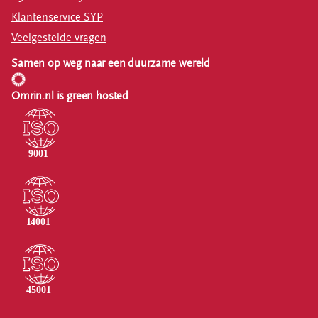
Klantenservice SYP
Veelgestelde vragen
Samen op weg naar een duurzame wereld
Omrin.nl is green hosted