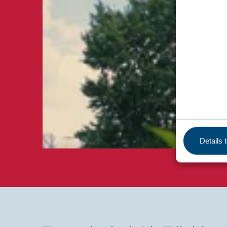
Details 