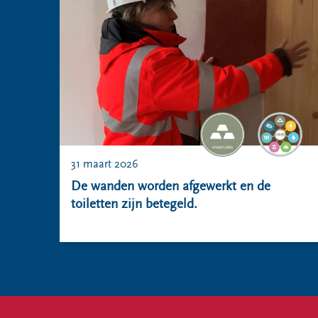
31 maart 2026
De wanden worden afgewerkt en de
toiletten zijn betegeld.