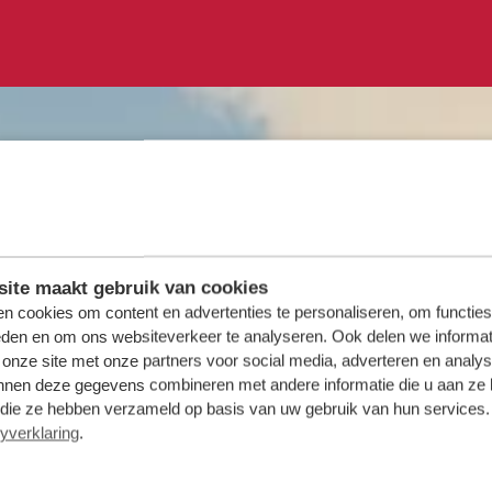
ite maakt gebruik van cookies
n cookies om content en advertenties te personaliseren, om functies
eden en om ons websiteverkeer te analyseren. Ook delen we informat
 onze site met onze partners voor social media, adverteren en analy
nnen deze gegevens combineren met andere informatie die u aan ze 
f die ze hebben verzameld op basis van uw gebruik van hun services. 
yverklaring
.