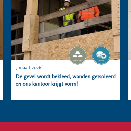
5 maart 2026
De gevel wordt bekleed, wanden geïsoleerd
en ons kantoor krijgt vorm!