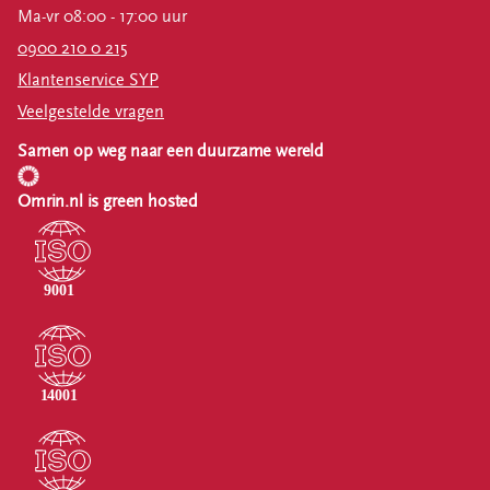
Ma-vr 08:00 - 17:00 uur
0900 210 0 215
Klantenservice SYP
Veelgestelde vragen
Samen op weg naar een duurzame wereld
Omrin.nl is green hosted