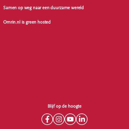
Samen op weg naar een duurzame wereld
Omrin.nl is green hosted
Blijf op de hoogte