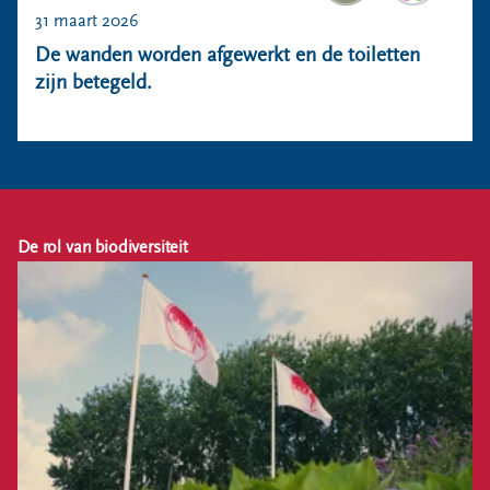
31 maart 2026
De wanden worden afgewerkt en de toiletten
zijn betegeld.
De rol van biodiversiteit