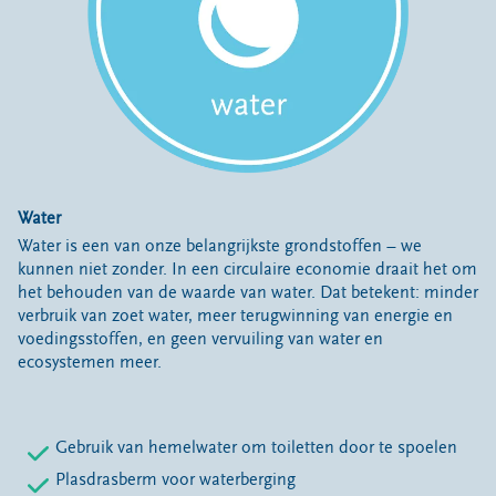
Water
Water is een van onze belangrijkste grondstoffen – we
kunnen niet zonder. In een circulaire economie draait het om
het behouden van de waarde van water. Dat betekent: minder
verbruik van zoet water, meer terugwinning van energie en
voedingsstoffen, en geen vervuiling van water en
ecosystemen meer.
Gebruik van hemelwater om toiletten door te spoelen
Plasdrasberm voor waterberging