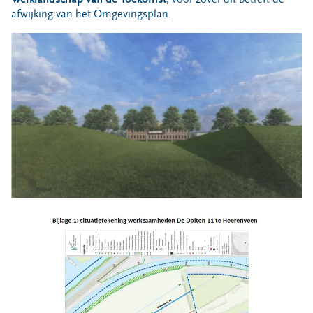
afwijking van het Omgevingsplan.