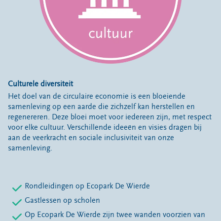
Culturele diversiteit
Het doel van de circulaire economie is een bloeiende
samenleving op een aarde die zichzelf kan herstellen en
regenereren. Deze bloei moet voor iedereen zijn, met respect
voor elke cultuur. Verschillende ideeën en visies dragen bij
aan de veerkracht en sociale inclusiviteit van onze
samenleving.
Rondleidingen op Ecopark De Wierde
Gastlessen op scholen
Op Ecopark De Wierde zijn twee wanden voorzien van