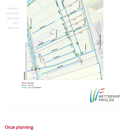
Onze planning