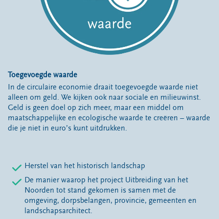
Toegevoegde waarde
In de circulaire economie draait toegevoegde waarde niet
alleen om geld. We kijken ook naar sociale en milieuwinst.
Geld is geen doel op zich meer, maar een middel om
maatschappelijke en ecologische waarde te creëren – waarde
die je niet in euro’s kunt uitdrukken.
Herstel van het historisch landschap
De manier waarop het project Uitbreiding van het
Noorden tot stand gekomen is samen met de
omgeving, dorpsbelangen, provincie, gemeenten en
landschapsarchitect.