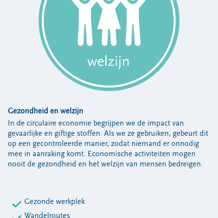
Gezondheid en welzijn
In de circulaire economie begrijpen we de impact van
gevaarlijke en giftige stoffen. Als we ze gebruiken, gebeurt dit
op een gecontroleerde manier, zodat niemand er onnodig
mee in aanraking komt. Economische activiteiten mogen
nooit de gezondheid en het welzijn van mensen bedreigen.
Gezonde werkplek
Wandelroutes