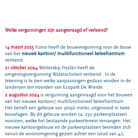
Welke vergunningen zijn aangevraagd of verleend?
14 maart 2025
Fumo heeft de bouwvergunning voor de bouw
van het
nieuwe kantoor/ mulitifunctioneel beleefcentrum
verleend.
21 oktober 2024
Wetterskip Fryslân heeft de
omgevingsvergunning Wateractiviteit verleend. In de
tekening is te zien welke aanpassingen gedaan worden in de
landerijen ten noorden van Ecopark De Wierde.
2 augustus 2024
is vergunning aangevraagd voor het bouwen
van het nieuwe kantoor/ multifunctioneel beleefcentrum.
Het betreft een gebouw van 36x36 meter, uitgevoerd in twee
bouwlagen. Bij dit gebouw worden ca. 230 parkeerplaatsen
voorzien, welke het bestaande parkeerterrein vervangen. Het
nieuwe kantoorgebouw en de parkeerplaatsen bevinden zich
vanuit de woonomgeving gezien achter een talud van 4,5