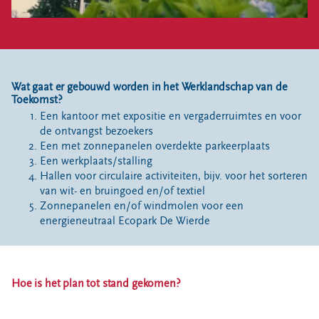
Wat gaat er gebouwd worden in het Werklandschap van de
Toekomst?
Een kantoor met expositie en vergaderruimtes en voor
de ontvangst bezoekers
Een met zonnepanelen overdekte parkeerplaats
Een werkplaats/stalling
Hallen voor circulaire activiteiten, bijv. voor het sorteren
van wit- en bruingoed en/of textiel
Zonnepanelen en/of windmolen voor een
energieneutraal Ecopark De Wierde
Hoe is het plan tot stand gekomen?