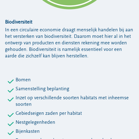
Biodiversiteit
In een circulaire economie draagt menselijk handelen bij aan
het versterken van biodiversiteit. Daarom moet hier al in het
ontwerp van producten en diensten rekening mee worden
gehouden. Biodiversiteit is namelijk essentieel voor een
aarde die zichzelf kan blijven herstellen.
Bomen
Samenstelling beplanting
Inzet op verschillende soorten habitats met inheemse
soorten
Gebiedseigen zaden per habitat
Nestgelegenheden
Bijenkasten