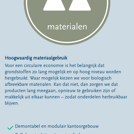
Hoogwaardig materiaalgebruik
Voor een circulaire economie is het belangrijk dat
grondstoffen zo lang mogelijk en op hoog niveau worden
hergebruikt. Waar mogelijk kiezen we voor biologisch
afbreekbare materialen. Kan dat niet, dan zorgen we dat
producten lang meegaan, opnieuw te gebruiken zijn of
makkelijk uit elkaar kunnen – zodat onderdelen herbruikbaar
blijven.
Demontabel en modulair kantoorgebouw