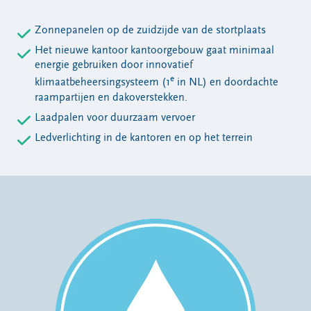
Zonnepanelen op de zuidzijde van de stortplaats
Het nieuwe kantoor kantoorgebouw gaat minimaal
energie gebruiken door innovatief
e
klimaatbeheersingsysteem (1
in NL) en doordachte
raampartijen en dakoverstekken.
Laadpalen voor duurzaam vervoer
Ledverlichting in de kantoren en op het terrein