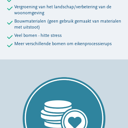
Vergroening van het landschap/verbetering van de
woonomgeving
Bouwmaterialen (geen gebruik gemaakt van materialen
met uitstoot)
Veel bomen - hitte stress
Meer verschillende bomen om eikenprocessierups