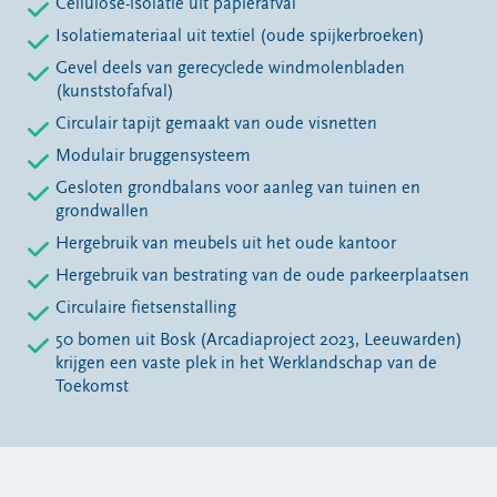
Cellulose-isolatie uit papierafval
Isolatiemateriaal uit textiel (oude spijkerbroeken)
Gevel deels van gerecyclede windmolenbladen
(kunststofafval)
Circulair tapijt gemaakt van oude visnetten
Modulair bruggensysteem
Gesloten grondbalans voor aanleg van tuinen en
grondwallen
Hergebruik van meubels uit het oude kantoor
Hergebruik van bestrating van de oude parkeerplaatsen
Circulaire fietsenstalling
50 bomen uit Bosk (Arcadiaproject 2023, Leeuwarden)
krijgen een vaste plek in het Werklandschap van de
Toekomst