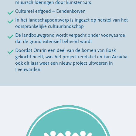
muurschilderingen door kunstenaars
Cultureel erfgoed – Eendenkorven
In het landschapsontwerp is ingezet op herstel van het
oorspronkelijke cultuurlandschap
De landbouwgrond wordt verpacht onder voorwaarde
dat de grond extensief beheerd wordt
Doordat Omrin een deel van de bomen van Bosk
gekocht heeft, was het project rendabel en kan Arcadia
ook dit jaar weer een nieuw project uitvoeren in
Leeuwarden.