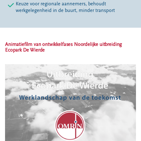
Keuze voor regionale aannemers, behoudt
werkgelegenheid in de buurt, minder transport
Animatiefilm van ontwikkelfases Noordelijke uitbreiding
Ecopark De Wierde