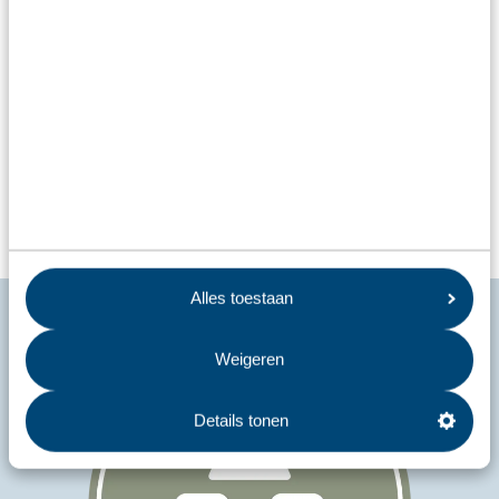
Alles toestaan
Weigeren
Details tonen