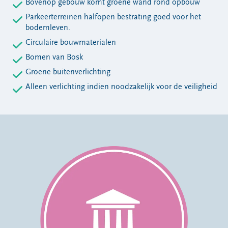
Bovenop gebouw komt groene wand rond opbouw
Parkeerterreinen halfopen bestrating goed voor het
bodemleven.
Circulaire bouwmaterialen
Bomen van Bosk
Groene buitenverlichting
Alleen verlichting indien noodzakelijk voor de veiligheid