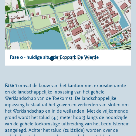
Fase 0 - huidige situatie Ecopark De Wierde
Fase 1
omvat de bouw van het kantoor met expositieruimte
en de landschappelijke inpassing van het gehele
Werklandschap van de Toekomst. De landschappelijke
inpassing bestaat uit het graven en verbreden van sloten om
het Werklandschap en in de weilanden. Met de vrijkomende
grond wordt het talud (4,5 meter hoog) langs de noordzijde
van de gehele toekomstige uitbreiding van het bedrijfsterrein
aangelegd. Achter het talud (zuidzijde) worden over de