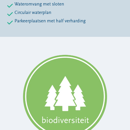
Wateromvang met sloten
Circulair waterplan
Parkeerplaatsen met half verharding