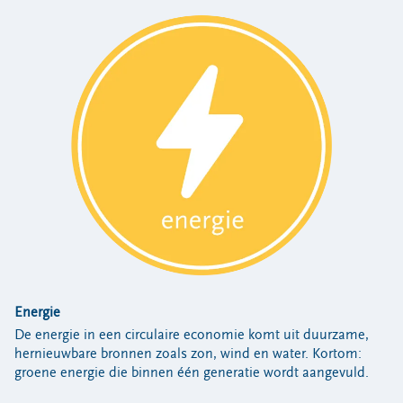
Energie
De energie in een circulaire economie komt uit duurzame,
hernieuwbare bronnen zoals zon, wind en water. Kortom:
groene energie die binnen één generatie wordt aangevuld.