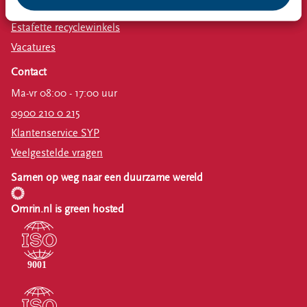
Omrin Bedrijfsafval
Estafette recyclewinkels
Vacatures
Contact
Ma-vr 08:00 - 17:00 uur
0900 210 0 215
Klantenservice SYP
Veelgestelde vragen
Samen op weg naar een duurzame wereld
Omrin.nl is green hosted