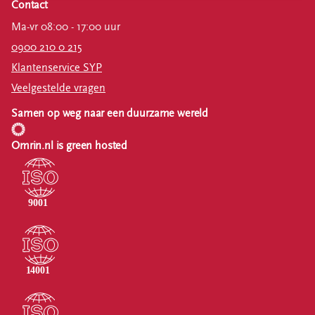
Contact
Ma-vr 08:00 - 17:00 uur
0900 210 0 215
Klantenservice SYP
Veelgestelde vragen
Samen op weg naar een duurzame wereld
Omrin.nl is green hosted