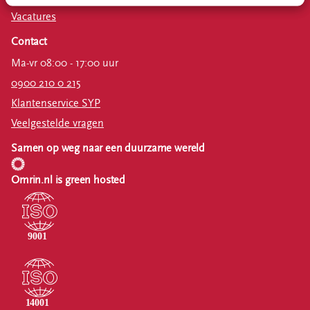
Vacatures
Contact
Ma-vr 08:00 - 17:00 uur
0900 210 0 215
Klantenservice SYP
Veelgestelde vragen
Samen op weg naar een duurzame wereld
Omrin.nl is green hosted