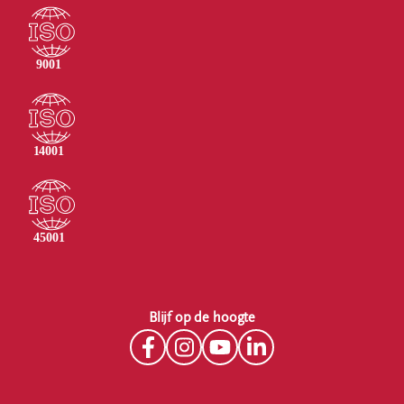
Blijf op de hoogte