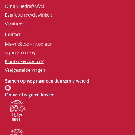
Omrin Bedrijfsafval
Estafette recyclewinkels
Vacatures
Contact
Ma-vr 08:00 - 17:00 uur
0900 210 0 215
Klantenservice SYP
Veelgestelde vragen
Samen op weg naar een duurzame wereld
Omrin.nl is green hosted