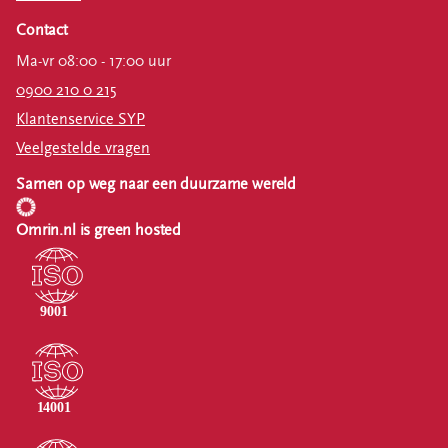
Contact
Ma-vr 08:00 - 17:00 uur
0900 210 0 215
Klantenservice SYP
Veelgestelde vragen
Samen op weg naar een duurzame wereld
Omrin.nl is green hosted