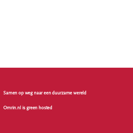
Samen op weg naar een duurzame wereld
Omrin.nl is green hosted