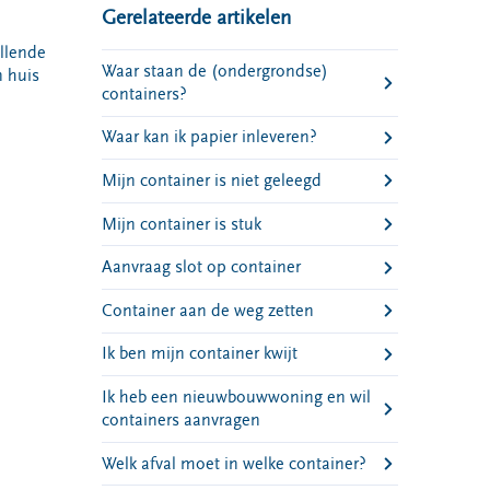
Gerelateerde artikelen
illende
Waar staan de (ondergrondse)
n huis
containers?
Waar kan ik papier inleveren?
Mijn container is niet geleegd
Mijn container is stuk
Aanvraag slot op container
Container aan de weg zetten
Ik ben mijn container kwijt
Ik heb een nieuwbouwwoning en wil
containers aanvragen
Welk afval moet in welke container?