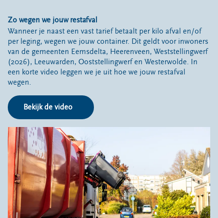
Zo wegen we jouw restafval
Wanneer je naast een vast tarief betaalt per kilo afval en/of
per leging, wegen we jouw container. Dit geldt voor inwoners
van de gemeenten Eemsdelta, Heerenveen, Weststellingwerf
(2026), Leeuwarden, Ooststellingwerf en Westerwolde. In
een korte video leggen we je uit hoe we jouw restafval
wegen.
Bekijk de video