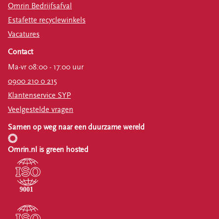
Omrin Bedrijfsafval
Estafette recyclewinkels
Vacatures
Contact
Ma-vr 08:00 - 17:00 uur
0900 210 0 215
Klantenservice SYP
Veelgestelde vragen
Samen op weg naar een duurzame wereld
Omrin.nl is green hosted