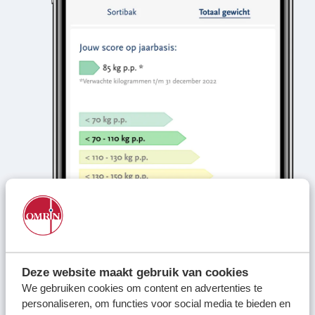
Deze website maakt gebruik van cookies
We gebruiken cookies om content en advertenties te
personaliseren, om functies voor social media te bieden en