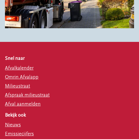
Snel naar
Afvalkalender
Omrin Afvalapp
Milieustraat
Afspraak milieustraat
Afval aanmelden
Bekijk ook
Nieuws
Emissiecijfers