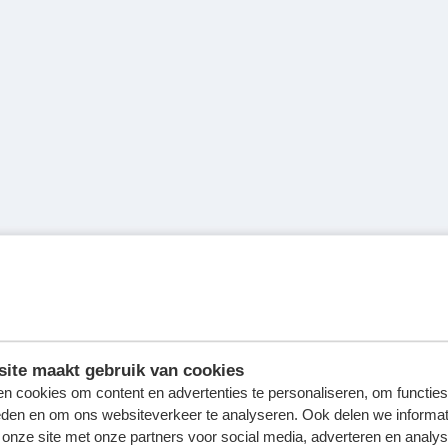
ite maakt gebruik van cookies
n cookies om content en advertenties te personaliseren, om functies
eden en om ons websiteverkeer te analyseren. Ook delen we informat
 onze site met onze partners voor social media, adverteren en analy