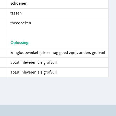
schoenen
tassen
theedoeken
Oplossing:
kringloopwinkel (als ze nog goed zijn), anders grofvuil
apart inleveren als grofvuil
apart inleveren als grofvuil