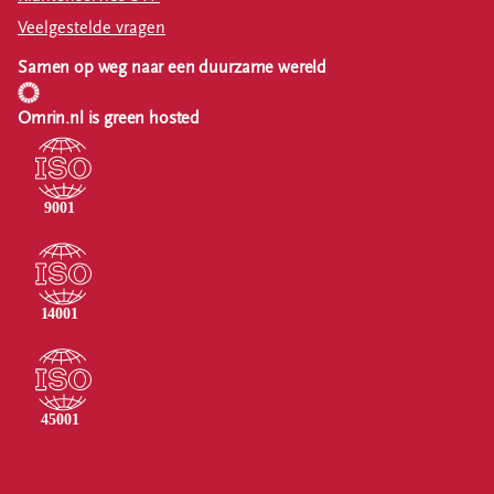
Veelgestelde vragen
Samen op weg naar een duurzame wereld
Omrin.nl is green hosted