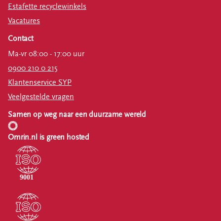
Estafette recyclewinkels
Vacatures
Contact
Ma-vr 08:00 - 17:00 uur
0900 210 0 215
Klantenservice SYP
Veelgestelde vragen
Samen op weg naar een duurzame wereld
Omrin.nl is green hosted