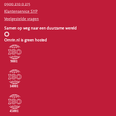
0900 210 0 215
Klantenservice SYP
Veelgestelde vragen
Samen op weg naar een duurzame wereld
Omrin.nl is green hosted