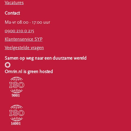
Vacatures
Contact
Ma-vr 08:00 - 17:00 uur
0900 210 0 215
Klantenservice SYP
Veelgestelde vragen
Samen op weg naar een duurzame wereld
Omrin.nl is green hosted