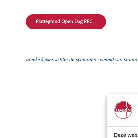
Plattegrond Open Dag REC
unieke kijkjes achter de schermen - wereld van stoom 
Deze webs