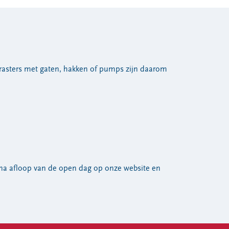
n rasters met gaten, hakken of pumps zijn daarom
 na afloop van de open dag op onze website en