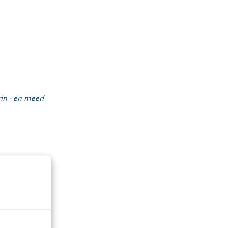
in - en meer!