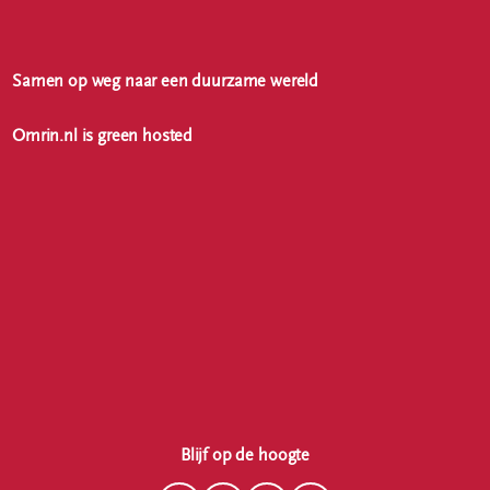
Samen op weg naar een duurzame wereld
Omrin.nl is green hosted
Blijf op de hoogte