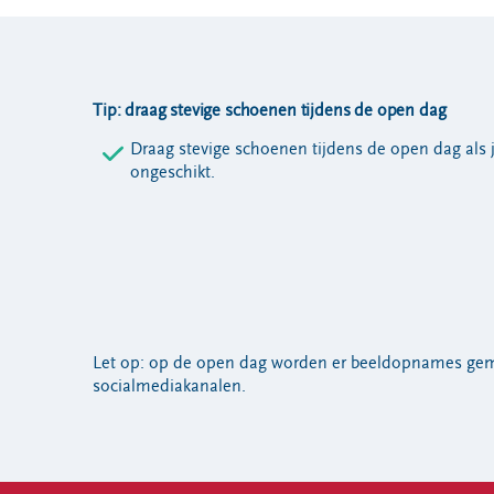
Tip: draag stevige schoenen tijdens de open dag
Draag stevige schoenen tijdens de open dag als j
ongeschikt.
Let op: op de open dag worden er beeldopnames gemaa
socialmediakanalen.