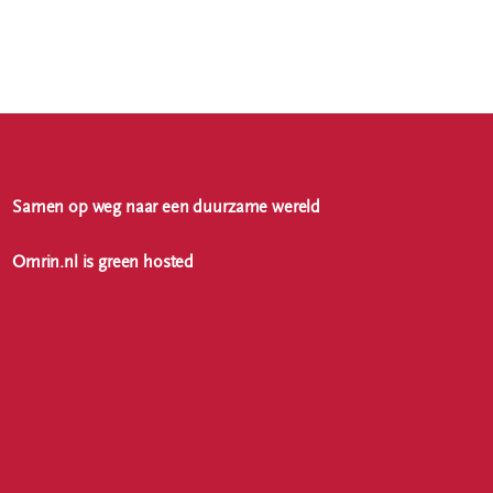
Samen op weg naar een duurzame wereld
Omrin.nl is green hosted