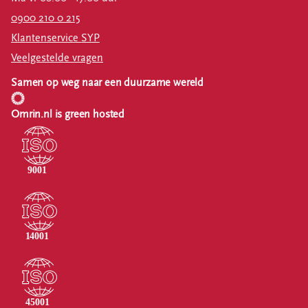
0900 210 0 215
Klantenservice SYP
Veelgestelde vragen
Samen op weg naar een duurzame wereld
Omrin.nl is green hosted