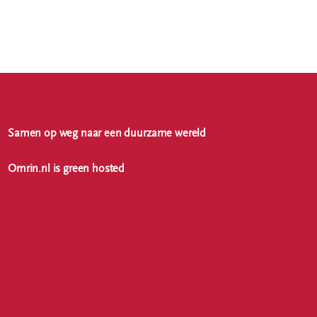
Samen op weg naar een duurzame wereld
Omrin.nl is green hosted