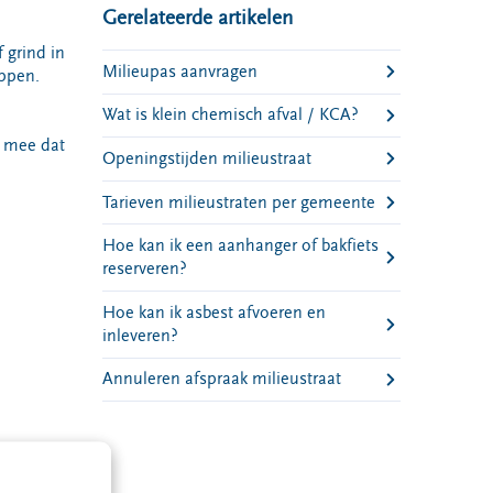
Gerelateerde artikelen
 grind in
Milieupas aanvragen
eppen.
Wat is klein chemisch afval / KCA?
g mee dat
Openingstijden milieustraat
Tarieven milieustraten per gemeente
Hoe kan ik een aanhanger of bakfiets
reserveren?
Hoe kan ik asbest afvoeren en
inleveren?
Annuleren afspraak milieustraat