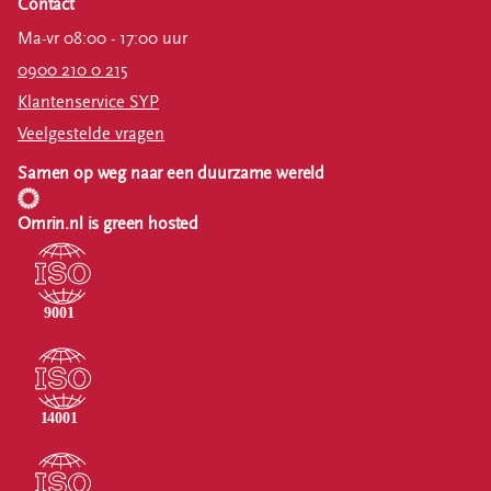
Contact
Ma-vr 08:00 - 17:00 uur
0900 210 0 215
Klantenservice SYP
Veelgestelde vragen
Samen op weg naar een duurzame wereld
Omrin.nl is green hosted