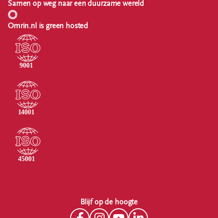
Samen op weg naar een duurzame wereld
Omrin.nl is green hosted
Blijf op de hoogte