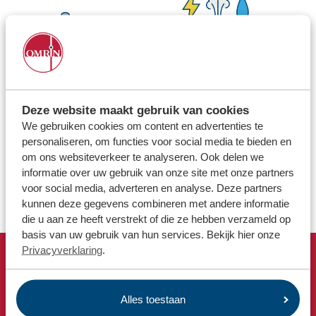
Locaties
Werken bij
Voor gemeenten
Voor leveranciers en bezoekers
Deze website maakt gebruik van cookies
We gebruiken cookies om content en advertenties te
personaliseren, om functies voor social media te bieden en
om ons websiteverkeer te analyseren. Ook delen we
informatie over uw gebruik van onze site met onze partners
voor social media, adverteren en analyse. Deze partners
kunnen deze gegevens combineren met andere informatie
die u aan ze heeft verstrekt of die ze hebben verzameld op
basis van uw gebruik van hun services. Bekijk hier onze
Privacyverklaring
.
Snel naar
Afvalkalender
Alles toestaan
Omrin Afvalapp