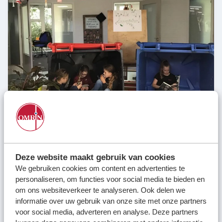
6 oktober 2022
Je boek lezen in een container
Deze website maakt gebruik van cookies
We gebruiken cookies om content en advertenties te
personaliseren, om functies voor social media te bieden en
om ons websiteverkeer te analyseren. Ook delen we
informatie over uw gebruik van onze site met onze partners
voor social media, adverteren en analyse. Deze partners