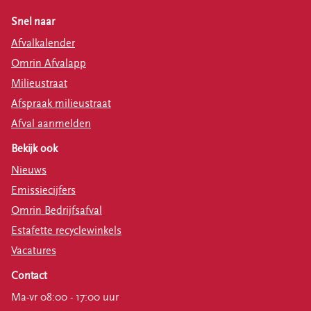
Snel naar
Afvalkalender
Omrin Afvalapp
Milieustraat
Afspraak milieustraat
Afval aanmelden
Bekijk ook
Nieuws
Emissiecijfers
Omrin Bedrijfsafval
Estafette recyclewinkels
Vacatures
Contact
Ma-vr 08:00 - 17:00 uur