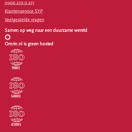
0900 210 0 215
Klantenservice SYP
Veelgestelde vragen
Samen op weg naar een duurzame wereld
Omrin.nl is green hosted