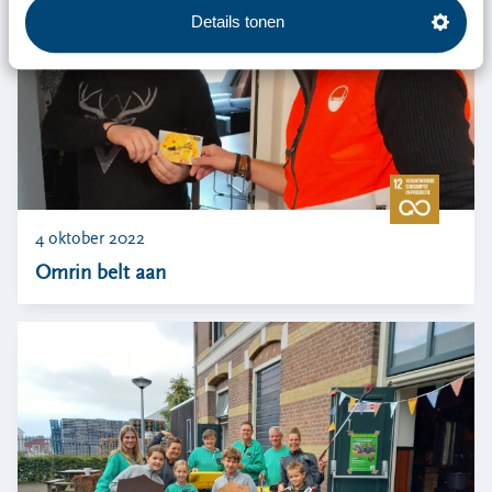
Details tonen
4 oktober 2022
Omrin belt aan