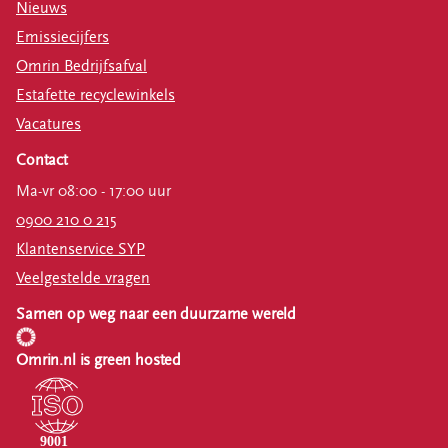
Nieuws
Emissiecijfers
Omrin Bedrijfsafval
Estafette recyclewinkels
Vacatures
Contact
Ma-vr 08:00 - 17:00 uur
0900 210 0 215
Klantenservice SYP
Veelgestelde vragen
Samen op weg naar een duurzame wereld
Omrin.nl is green hosted