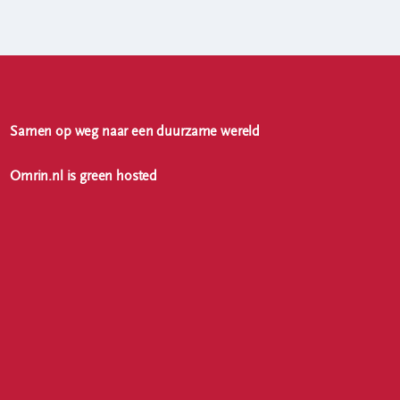
Samen op weg naar een duurzame wereld
Omrin.nl is green hosted