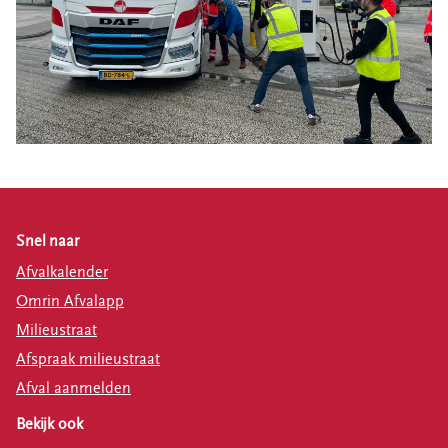
Snel naar
Afvalkalender
Omrin Afvalapp
Milieustraat
Afspraak milieustraat
Afval aanmelden
Bekijk ook