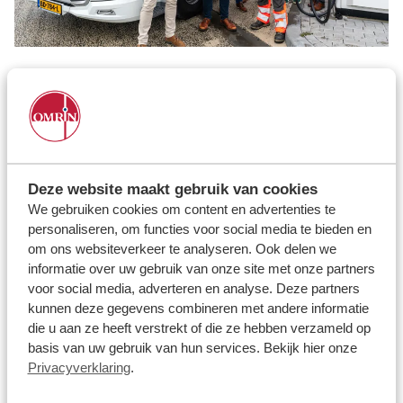
Deze website maakt gebruik van cookies
We gebruiken cookies om content en advertenties te
personaliseren, om functies voor social media te bieden en
om ons websiteverkeer te analyseren. Ook delen we
informatie over uw gebruik van onze site met onze partners
voor social media, adverteren en analyse. Deze partners
kunnen deze gegevens combineren met andere informatie
die u aan ze heeft verstrekt of die ze hebben verzameld op
basis van uw gebruik van hun services. Bekijk hier onze
Privacyverklaring
.
Geïntegreerd camerasysteem