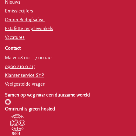
Nieuws
Emissiecijfers
Omrin Bedrijfsafval
Estafette recyclewinkels
Vacatures
Contact
Ma-vr 08:00 - 17:00 uur
0900 210 0 215
Klantenservice SYP
Veelgestelde vragen
Samen op weg naar een duurzame wereld
Omrin.nl is green hosted