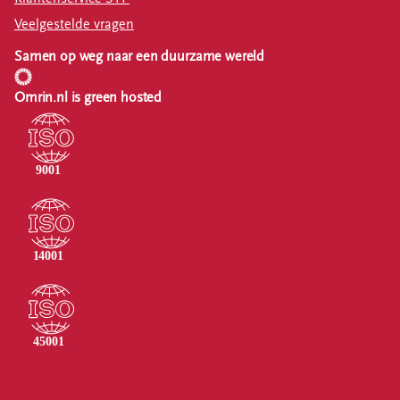
Veelgestelde vragen
Samen op weg naar een duurzame wereld
Omrin.nl is green hosted