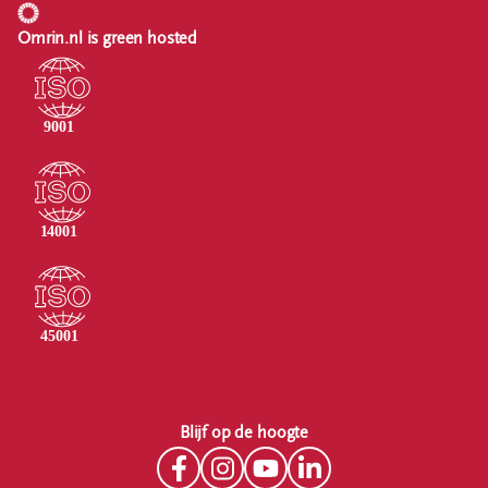
Omrin.nl is green hosted
Blijf op de hoogte